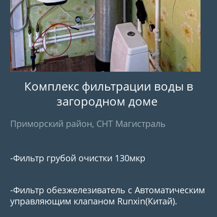
Комплекс фильтрации воды в
загородном доме
Приморский район, СНТ Магистраль
-Фильтр грубой очистки 130мкр
-Фильтр обезжелезиватель с Автоматическим
управляющим клапаном Runxin(Китай).