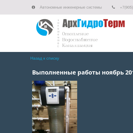
Автономные инженерные системы
+7(905)
Назад к списку
Выполненные работы ноябрь 20