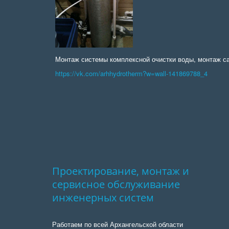
Монтаж системы комплексной очистки воды, монтаж с
https://vk.com/arhhydrotherm?w=wall-141869788_4
Проектирование, монтаж и 
сервисное обслуживание 
инженерных систем
Работаем по всей Архангельской области 