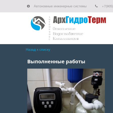
Автономные инженерные системы
+7(905)
Назад к списку
Выполненные работы