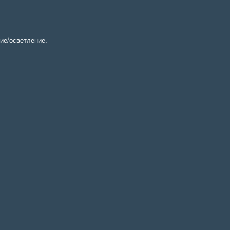
ие/осветление.