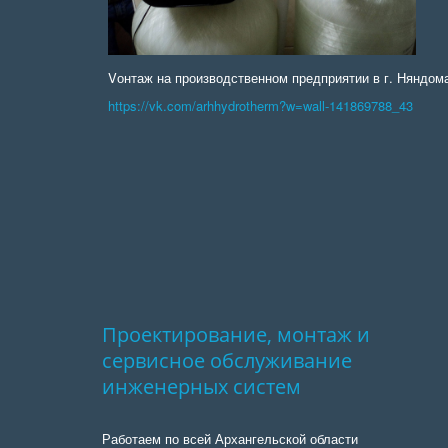
Vонтаж на производственном предприятии в г. Няндома
https://vk.com/arhhydrotherm?w=wall-141869788_43
Проектирование, монтаж и 
сервисное обслуживание 
инженерных систем
Работаем по всей Архангельской области 