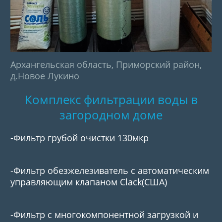
Архангельская область, Приморский район,
д.Новое Лукино
Комплекс фильтрации воды в
загородном доме
-Фильтр грубой очистки 130мкр
-Фильтр обезжелезиватель с автоматическим
управляющим клапаном Clack(США)
-Фильтр с многокомпонентной загрузкой и